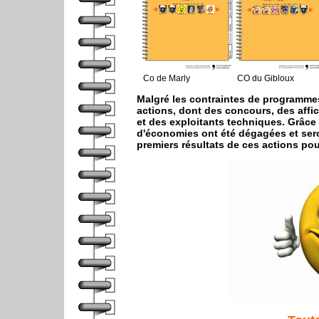
Co de Marly CO du Gibloux CO d
Malgré les contraintes de programmes
actions, dont des concours, des affiche
et des exploitants techniques. Grâce
d'économies ont été dégagées et sero
premiers résultats de ces actions pou