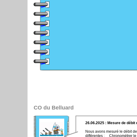
CO du Belluard
26.06.2025 : Mesure de débit 
Nous avons mesuré le débit de 
différentes : Chronométrer le