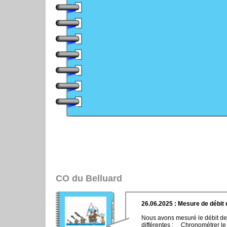
CO du Belluard
26.06.2025 : Mesure de débit 
Nous avons mesuré le débit de 
différentes : Chronométrer le