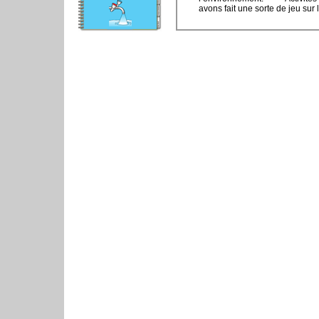
avons fait une sorte de jeu sur