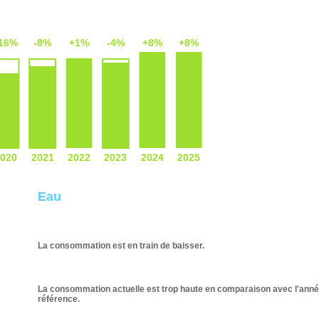
Eau
La consommation est en train de baisser.
La consommation actuelle est trop haute en comparaison avec l'ann
référence.