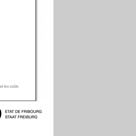
t les coûts