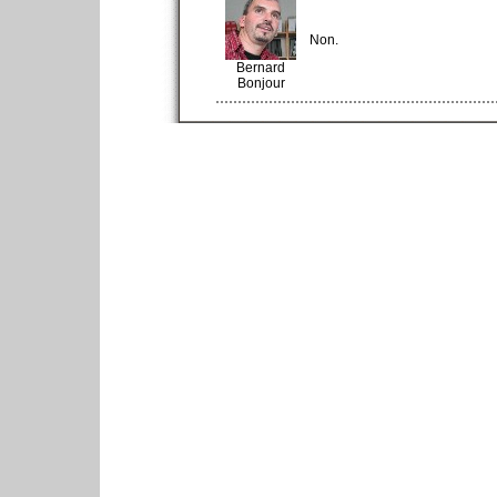
Non.
Bernard
Bonjour