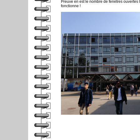
Preuve en est le nombre de fenètres ouvertes 
fonctionne !