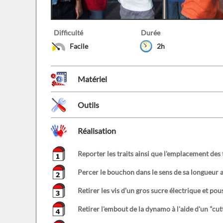
Difficulté
Durée
Facile
2h
Matériel
Outils
Réalisation
Reporter les traits ainsi que l'emplacement des t
Percer le bouchon dans le sens de sa longueur a
Retirer les vis d’un gros sucre électrique et pous
Retirer l'embout de la dynamo à l'aide d'un "cut