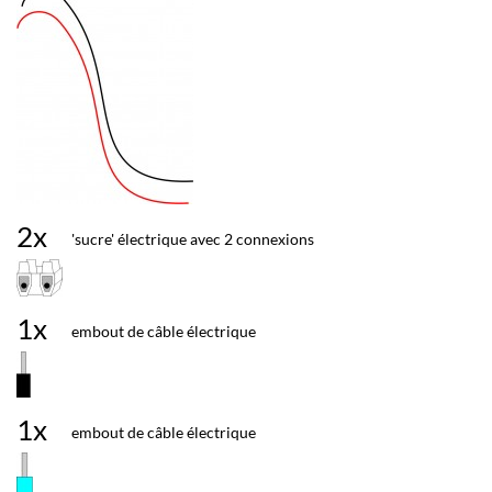
2x
'sucre' électrique avec 2 connexions
1x
embout de câble électrique
1x
embout de câble électrique