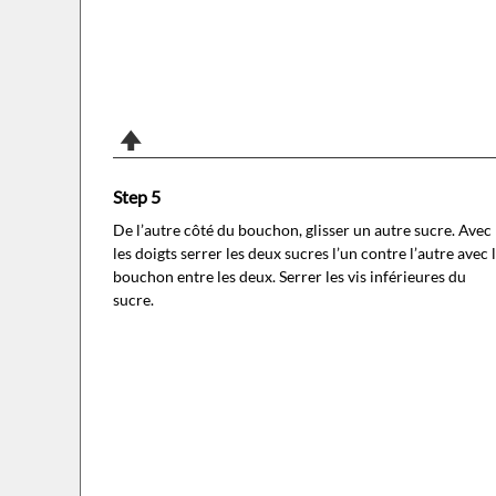
Step 5
De l’autre côté du bouchon, glisser un autre sucre. Avec
les doigts serrer les deux sucres l’un contre l’autre avec 
bouchon entre les deux. Serrer les vis inférieures du
sucre.