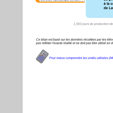
1,583 jours de production de 
Ce bilan est basé sur les données récoltées par les élèv
pas refléter l'exacte réalité et ne doit pas être utilisé e
Pour mieux comprendre les unités utilisées (Még