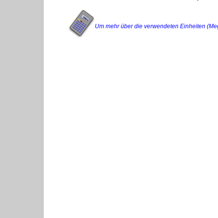
Um mehr über die verwendeten Einheiten (Megajo