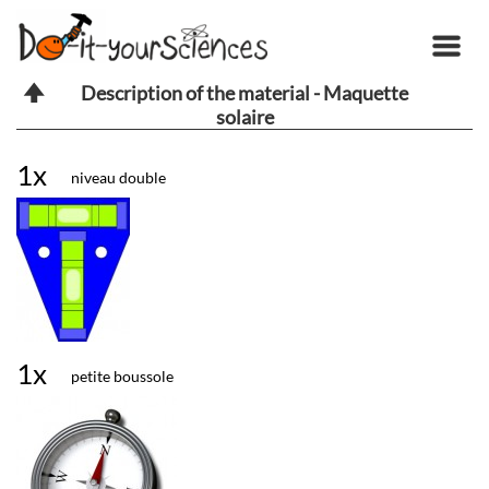
Description of the material - Maquette
solaire
1x
niveau double
1x
petite boussole