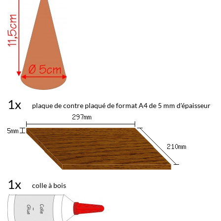
1x
plaque de contre plaqué de format A4 de 5 mm d'épaisseur
1x
colle à bois