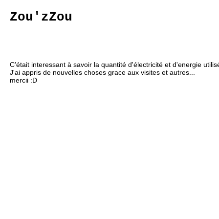
Zou'zZou
C'était interessant à savoir la quantité d'électricité et d'energie util
J'ai appris de nouvelles choses grace aux visites et autres...
mercii :D