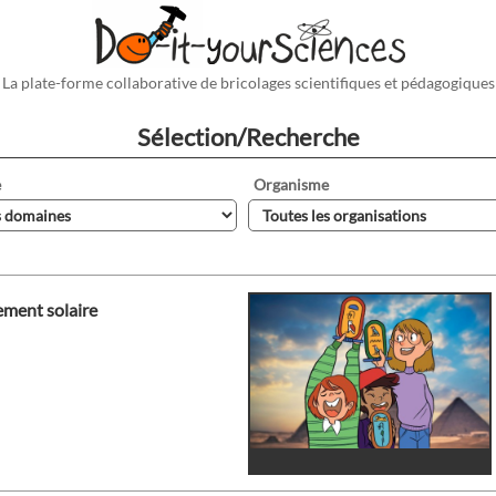
La plate-forme collaborative de bricolages scientifiques et pédagogiques
Sélection/Recherche
e
Organisme
ement solaire