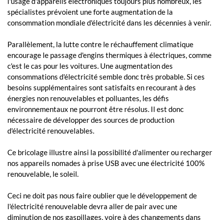
l'usage d'appareils électroniques toujours plus nombreux, les
spécialistes prévoient une forte augmentation de la
consommation mondiale d'électricité dans les décennies à venir.
Parallèlement, la lutte contre le réchauffement climatique
encourage le passage d'engins thermiques à électriques, comme
c'est le cas pour les voitures. Une augmentation des
consommations d'électricité semble donc très probable. Si ces
besoins supplémentaires sont satisfaits en recourant à des
énergies non renouvelables et polluantes, les défis
environnementaux ne pourront être résolus. Il est donc
nécessaire de développer des sources de production
d'électricité renouvelables.
Ce bricolage illustre ainsi la possibilité d'alimenter ou recharger
nos appareils nomades à prise USB avec une électricité 100%
renouvelable, le soleil.
Ceci ne doit pas nous faire oublier que le développement de
l'électricité renouvelable devra aller de pair avec une
diminution de nos gaspillages, voire à des changements dans