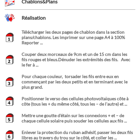
Chablons&Plans
Réalisation
Télécharger les deux pages de chablon dans la section
plans/chablons. Les imprimer sur une page A4 à 100%
Reporter ...
Couper deux morceaux de 9cm et un de 15 cm dans les
fils rouges et bleus.Dénuder les extrémités des fils. Avec
le fer à ...
Pour chaque couleur, torsader les fils entre eux en
commençant par les deux petits et en terminant avec le
plus grand.
Positionner le verso des cellules photovoltaïques côte à
côte (tous les + du même côté, tous les – de l'autre) et ...
Mettre une goutte d'étain sur les connexions + et – de
chaque cellule solaire puis souder les cellules aux fils ...
Enlever la protection du ruban adhésif, passer les deux fils
libres au travers du trou sur le côté, et coller les ...