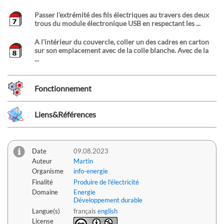
Passer l'extrémité des fils électriques au travers des deux
trous du module électronique USB en respectant les ...
A l'intérieur du couvercle, coller un des cadres en carton
sur son emplacement avec de la colle blanche. Avec de la
...
Fonctionnement
Liens&Références
Date
09.08.2023
Auteur
Martin
Organisme
info-energie
Finalité
Produire de l'électricité
Domaine
Energie
Développement durable
Langue(s)
français
english
License