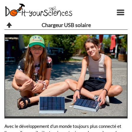
Chargeur USB solaire
Avec le développement d'un monde toujours plus connecté et