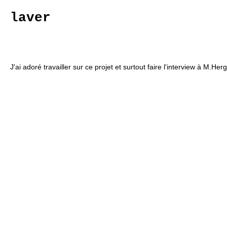
laver
J'ai adoré travailler sur ce projet et surtout faire l'interview à M.Herg