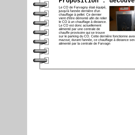
Proposition : découve
Le CO de Farvagny était équipé,
jusqu'à l'année dernière d'un
chauffage à pellet: Ce dernier
vient d'être démonté afin de relier
le CO à un chauffage à distance.
Le CO est donc actuellement
alimenté par une centrale de
chauffe provisoire qui se trouve
sur le parking du CO. Cette dernière fonctionne ave
mazout; durant l'année, ce chauffage à distance ser
alimenté par la centrale de Farvagn