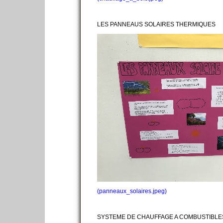
LES PANNEAUS SOLAIRES THERMIQUES
(panneaux_solaires.jpeg)
SYSTEME DE CHAUFFAGE A COMBUSTIBLE