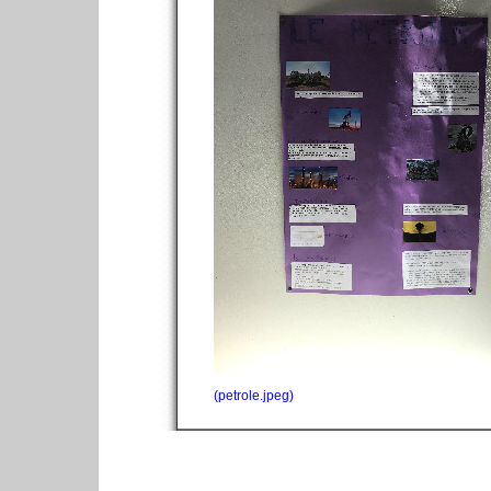
(petrole.jpeg)