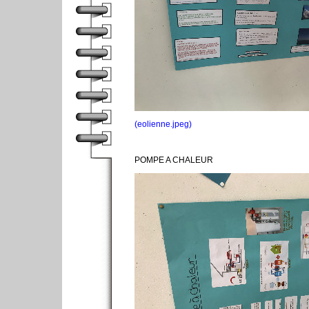
(eolienne.jpeg)
POMPE A CHALEUR