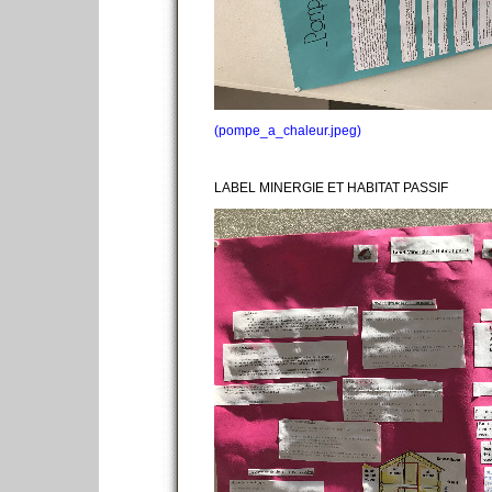
(pompe_a_chaleur.jpeg)
LABEL MINERGIE ET HABITAT PASSIF