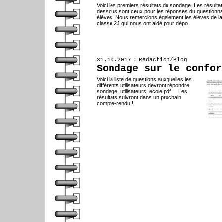
Voici les premiers résultats du sondage. Les résultat
dessous sont ceux pour les réponses du questionna
élèves. Nous remercions également les élèves de la
classe 2J qui nous ont aidé pour dépo
31.10.2017 : Rédaction/Blog
Sondage sur le confor
Voici la liste de questions auxquelles les
différents utilisateurs devront répondre.
sondage_utilisateurs_ecole.pdf Les
résultats suivront dans un prochain
compte-rendu!!