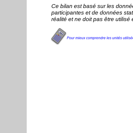
Ce bilan est basé sur les donné
participantes et de données stati
réalité et ne doit pas être utili
Pour mieux comprendre les unités utilisées