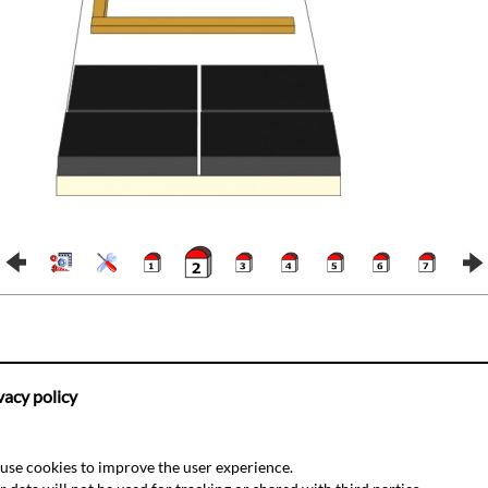
vacy policy
use cookies to improve the user experience.