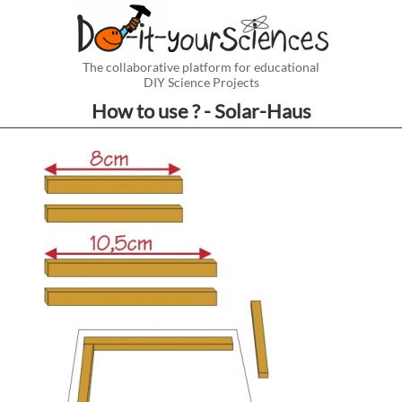
The collaborative platform for educational
DIY Science Projects
How to use ? - Solar-Haus